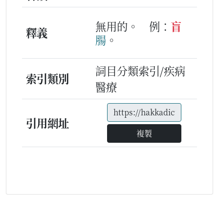
無用的。
例：
盲
釋義
腸
。
詞目分類索引/疾病
索引類別
醫療
引用網址
複製