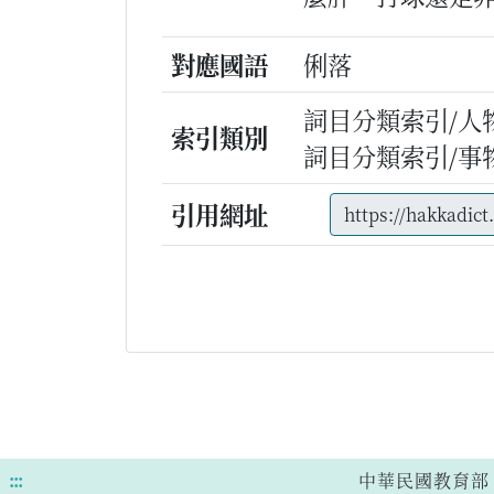
對應國語
俐落
詞目分類索引/人
索引類別
詞目分類索引/事
引用網址
:::
中華民國教育部 版權所有