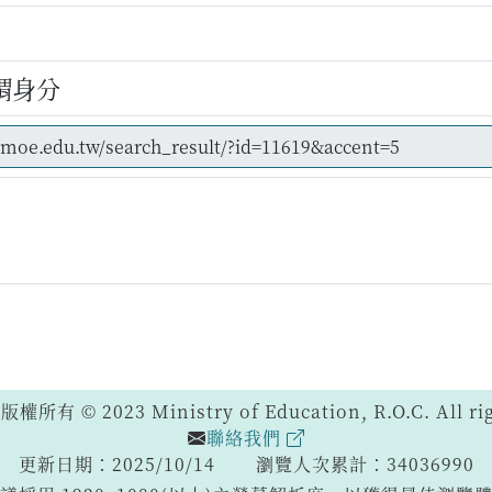
謂身分
 © 2023 Ministry of Education, R.O.C. All righ
聯絡我們
更新日期：2025/10/14
瀏覽人次累計：34036990