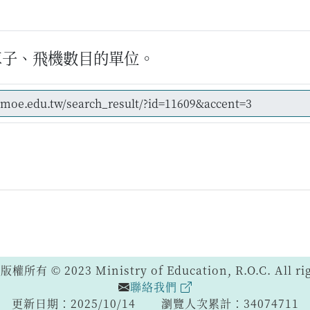
車子、飛機數目的單位。
 © 2023 Ministry of Education, R.O.C. All righ
聯絡我們
更新日期：2025/10/14
瀏覽人次累計：34074711