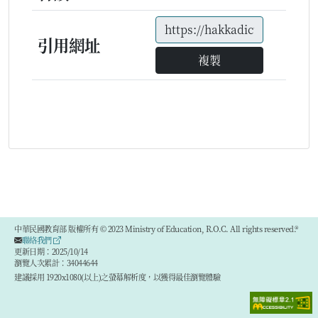
引用網址
複製
中華民國教育部 版權所有 © 2023 Ministry of Education, R.O.C. All rights reserved.®
聯絡我們
更新日期：2025/10/14
瀏覽人次累計：34044644
建議採用 1920x1080(以上)之螢幕解析度，以獲得最佳瀏覽體驗