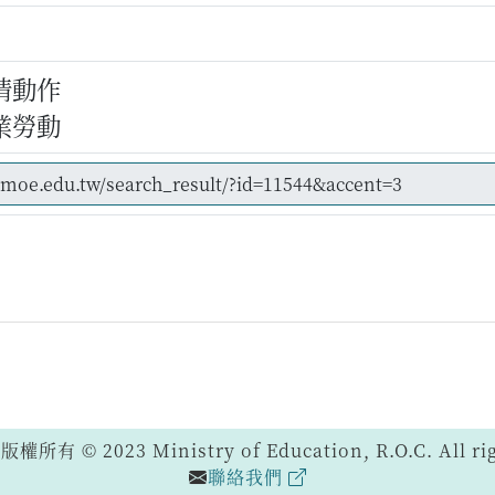
情動作
業勞動
 © 2023 Ministry of Education, R.O.C. All righ
聯絡我們