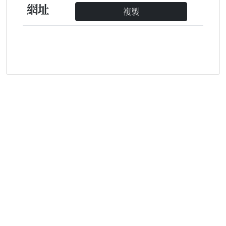
網址
複製