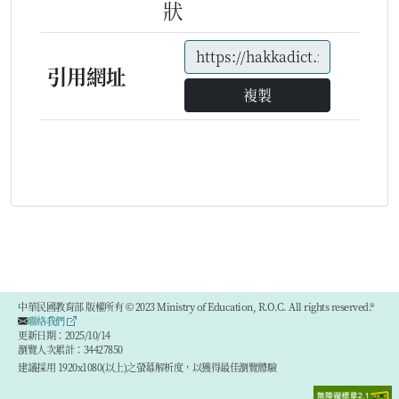
狀
引用網址
複製
中華民國教育部 版權所有 © 2023 Ministry of Education, R.O.C. All rights reserved.®
聯絡我們
更新日期：2025/10/14
瀏覽人次累計：34427850
建議採用 1920x1080(以上)之螢幕解析度，以獲得最佳瀏覽體驗