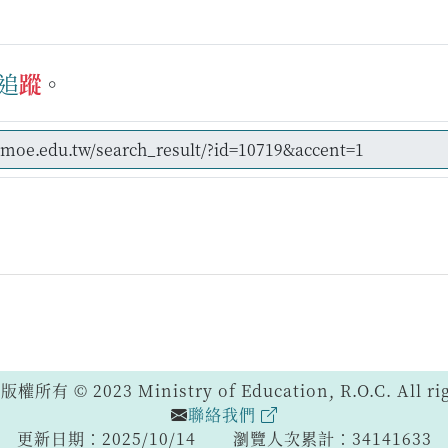
追
蹤
。
 © 2023 Ministry of Education, R.O.C. All righ
聯絡我們
更新日期：2025/10/14
瀏覽人次累計：34141633