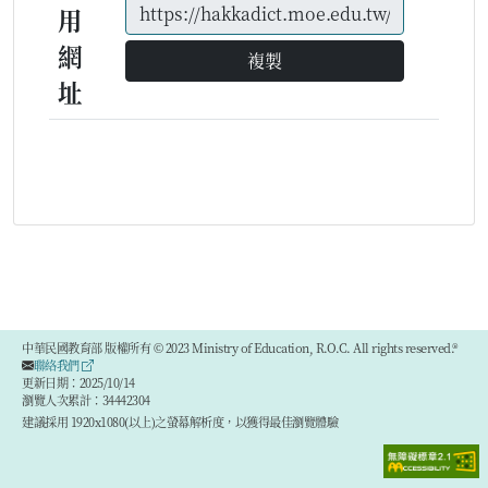
用
網
複製
址
中華民國教育部 版權所有 © 2023 Ministry of Education, R.O.C. All rights reserved.®
聯絡我們
更新日期：2025/10/14
瀏覽人次累計：34442304
建議採用 1920x1080(以上)之螢幕解析度，以獲得最佳瀏覽體驗